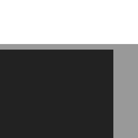
ABOUT