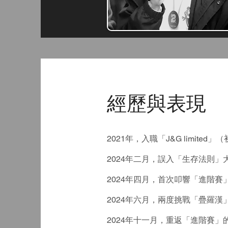
經歷與表現
2021年，入職「J&G limi
2024年二月，誤入「生存法則
2024年四月，首次叩響「進階
2024年六月，兩度挑戰「疊羅
2024年十一月，重返「進階賽