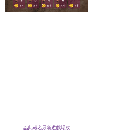
點此報名最新遊戲場次