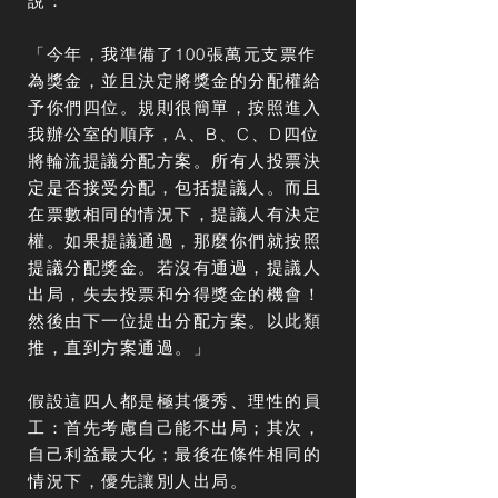
說：
「今年，我準備了100張萬元支票作
為獎金，並且決定將獎金的分配權給
予你們四位。
規則很簡單，按照進入
我辦公室的順序，A、B、C、D四位
將輪流提議分配方案。所有人投票決
定是否接受分配，包括提議人。而且
在票數相同的情況下，提議人有決定
權。如果提議通過，那麼你們就按照
提議分配獎金。若沒有通過，提議人
出局，失去投票和分得獎金的機會！
然後由下一位提出分配方案。以此類
推，直到方案通過。」
假設這四人都是極其優秀、理性的員
工：
首先考慮自己能不出局；
其次，
自己利益最大化；
最後在條件相同的
情況下，優先讓別人出局。