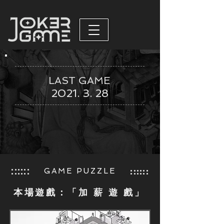
LAST GAME
2021. 3. 28
GAME PUZZLE
本場遊戲：「加 薪 遊 戲」