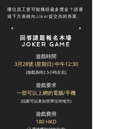
​哪位員工更可能獲得最多獎金？請通
過下方表格向Joker提交你的答案。
回答謎題報名本場
JOKER GAME
遊戲時間
3月28號 (星期日) 中午12:30
​(遊戲為時2.5小時左右)
遊戲要求
​一部可以上網的電腦/手機
(玩家可以來自世界任何地方)
遊戲費用
180 HKD