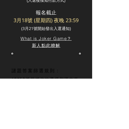
(入選後獲知付款方式)
報名截止
3月18號 (星期四) 夜晚 23:59
​(3月21號開始發出入選通知)
What is Joker Game？
新人點此瞭解
謎題答案篩選規則：
JOKER將根據你的選擇和理由來
決定你是否入選參與本場遊戲。
- 猜中最多獎金獲得者，將顯著
提升你的入選機率
- 答案中展現分析力及想像力，
亦將提升你的入選機率